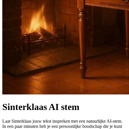
Sinterklaas AI stem
Laat Sinterklaas jouw tekst inspreken met een natuurlijke AI‑stem.
In een paar minuten heb je een persoonlijke boodschap die je kunt