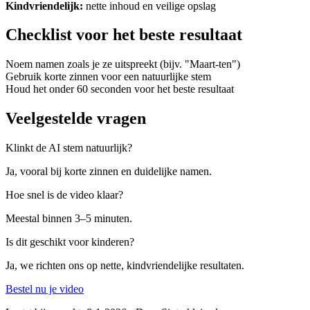
Kindvriendelijk:
nette inhoud en veilige opslag
Checklist voor het beste resultaat
Noem namen zoals je ze uitspreekt (bijv. "Maart‑ten")
Gebruik korte zinnen voor een natuurlijke stem
Houd het onder 60 seconden voor het beste resultaat
Veelgestelde vragen
Klinkt de AI stem natuurlijk?
Ja, vooral bij korte zinnen en duidelijke namen.
Hoe snel is de video klaar?
Meestal binnen 3–5 minuten.
Is dit geschikt voor kinderen?
Ja, we richten ons op nette, kindvriendelijke resultaten.
Bestel nu je video