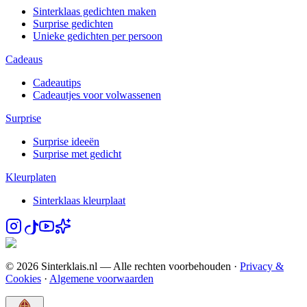
Sinterklaas gedichten maken
Surprise gedichten
Unieke gedichten per persoon
Cadeaus
Cadeautips
Cadeautjes voor volwassenen
Surprise
Surprise ideeën
Surprise met gedicht
Kleurplaten
Sinterklaas kleurplaat
© 2026 Sinterklais.nl — Alle rechten voorbehouden ·
Privacy &
Cookies
·
Algemene voorwaarden